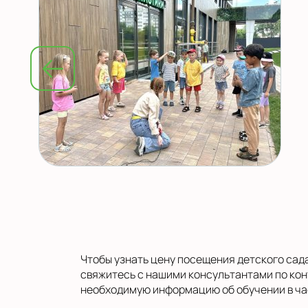
Чтобы узнать цену посещения детского сада
свяжитесь с нашими консультантами по кон
необходимую информацию об обучении в ча