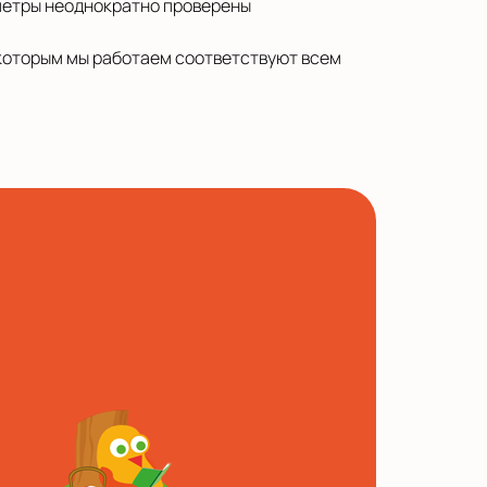
аметры неоднократно проверены
 которым мы работаем соответствуют всем