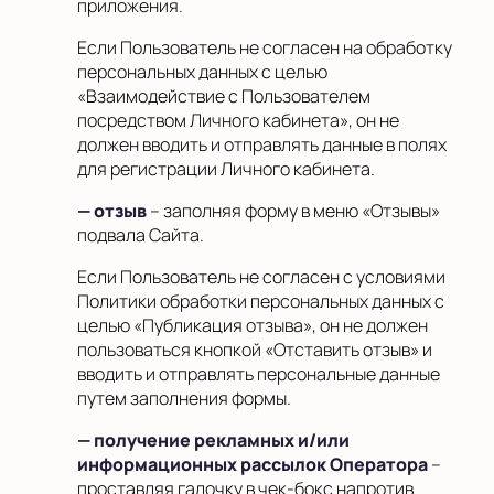
приложения.
Если Пользователь не согласен на обработку
персональных данных с целью
«Взаимодействие с Пользователем
посредством Личного кабинета», он не
должен вводить и отправлять данные в полях
для регистрации Личного кабинета.
— отзыв
– заполняя форму в меню «Отзывы»
подвала Сайта.
Если Пользователь не согласен с условиями
Политики обработки персональных данных с
целью «Публикация отзыва», он не должен
пользоваться кнопкой «Отставить отзыв» и
вводить и отправлять персональные данные
путем заполнения формы.
— получение рекламных и/или
информационных рассылок Оператора
–
проставляя галочку в чек-бокс напротив