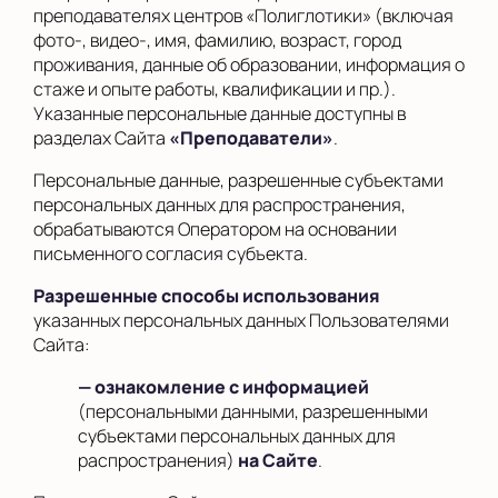
преподавателях центров «Полиглотики» (включая
фото-, видео-, имя, фамилию, возраст, город
проживания, данные об образовании, информация о
стаже и опыте работы, квалификации и пр.).
Указанные персональные данные доступны в
разделах Сайта
«Преподаватели»
.
Персональные данные, разрешенные субъектами
персональных данных для распространения,
обрабатываются Оператором на основании
письменного согласия субъекта.
Разрешенные способы использования
указанных персональных данных Пользователями
Сайта:
— ознакомление с информацией
(персональными данными, разрешенными
субъектами персональных данных для
распространения)
на Сайте
.