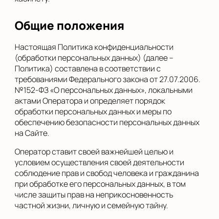
Общие положения
Настоящая Политика конфиденциальности
(обработки персональных данных) (далее –
Политика) составлена в соответствии с
требованиями Федерального закона от 27.07.2006.
№152-ФЗ «О персональных данных», локальными
актами Оператора и определяет порядок
обработки персональных данных и меры по
обеспечению безопасности персональных данных
на Сайте.
Оператор ставит своей важнейшей целью и
условием осуществления своей деятельности
соблюдение прав и свобод человека и гражданина
при обработке его персональных данных, в том
числе защиты прав на неприкосновенность
частной жизни, личную и семейную тайну.