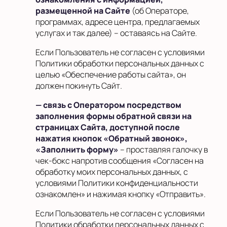
размещенной на Сайте
(об Операторе,
программах, адресе центра, предлагаемых
услугах и так далее) – оставаясь на Сайте.
Если Пользователь не согласен с условиями
Политики обработки персональных данных с
целью «Обеспечение работы сайта», он
должен покинуть Сайт
.
— связь с Оператором посредством
заполнения формы обратной связи на
страницах Сайта, доступной после
нажатия кнопок «Обратный звонок»,
«Заполнить форму»
– проставляя галочку в
чек-бокс напротив сообщения «Согласен на
обработку моих персональных данных, с
условиями Политики конфиденциальности
ознакомлен» и нажимая кнопку «Отправить».
Если Пользователь не согласен с условиями
Политики обработки персональных данных с