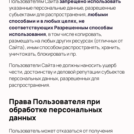
Пользователям Сайта
запрещено использовать
указанные персональные данные, разрешенные
субъектами для распространения,
любыми
способами и в любых целях, не
соответствующих Разрешенным способам
использования
, в том числе копировать,
размещать на любых других ресурсах (отличных от
Сайта), иным способом распространять, хранить,
уничтожать, блокировать и пр.
Пользователи Сайта не должны наносить ущерб
чести, достоинству и деловой репутации субъектов
персональных данных, разрешенных для
распространения.
Права Пользователя при
обработке персональных
данных
Пользователь может отказаться от получения