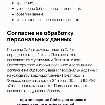
хранение,
уточнение (обновление, изменение),
обезличивание,
уничтожение персональных данных.
Согласие на обработку
персональных данных
Посещая Сайт и осуществляя на Сайте
определенные действия, Пользователь
соглашается с условиями Политики и дает
Оператору свое информированное и осознанное
согласие на обработку ваших персональных данных
на условиях, предусмотренных Политикой и
Федеральным законом от 27 июля 2006 г. N 152-ФЗ
«О персональных данных». Пользователь дает
согласие следующим образом:
— при посещении Сайта для поиска и
ознакомления с информацией,