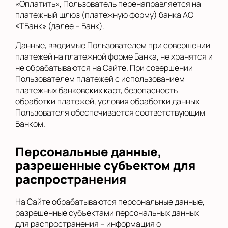
«Оплатить», Пользователь перенаправляется на
платежный шлюз (платежную форму) банка АО
«ТБанк» (далее – Банк).
Данные, вводимые Пользователем при совершении
платежей на платежной форме Банка, не хранятся и
не обрабатываются на Сайте. При совершении
Пользователем платежей с использованием
платежных банковских карт, безопасность
обработки платежей, условия обработки данных
Пользователя обеспечивается соответствующим
Банком.
Персональные данные,
разрешенные субъектом для
распространения
На Сайте обрабатываются персональные данные,
разрешенные субъектами персональных данных
для распространения – информация о