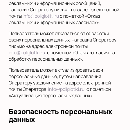
рекламных и информационных сообщений,
направив Оператору письмо на адрес электронной
почты
info@poliglotiki.ru
с пометкой «Отказ
рекламных и информационных рассылок».
Пользователь может отказаться от обработки
своих персональных данных, направив Оператору
письмо на адрес электронной почты
info@poliglotiki.ru
. с пометкой «Отзыв согласия на
обработку персональных данных».
Пользователь может актуализировать свои
персональные данные, путем направления
Оператору уведомление на адрес электронной
почты Оператора
info@poliglotiki.ru
. с пометкой
«Актуализация персональных данных».
Безопасность персональных
данных