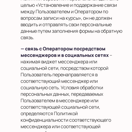
целью «Установление и поддержание связи
между Пользователем и Оператором по
вопросам записи на курсы», он не должен
вводить и отправлять свои персональные
данные путем заполнения формы на обратную
связь.
— связь с Оператором посредством
мессенджеров и в социальных сетях
–
нажимая виджет мессенджера или
социальной сети, посредством которой
Пользователь перенаправляется в
соответствующий мессенджер или
социальную сеть. Условия обработки
персональных данных, передаваемых
Пользователем в мессенджере или
соответствующей социальной сети,
определяются Политикой
конфиденциальности соответствующего
мессенджера или соответствующей