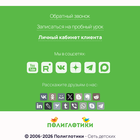
Обратный звонок
Записаться на пробный урок
Личный кабинет клиента
Мы в соцсетях:
Расскажите друзьям о нас:
© 2006-2026 Полиглотики
- Сеть детских