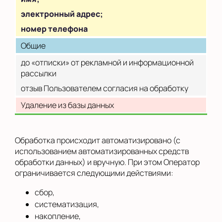
электронный адрес;
номер телефона
Общие
до «отписки» от рекламной и информационной
рассылки
отзыв Пользователем согласия на обработку
Удаление из базы данных
Обработка происходит автоматизировано (с
использованием автоматизированных средств
обработки данных) и вручную. При этом Оператор
ограничивается следующими действиями:
сбор,
систематизация,
накопление,