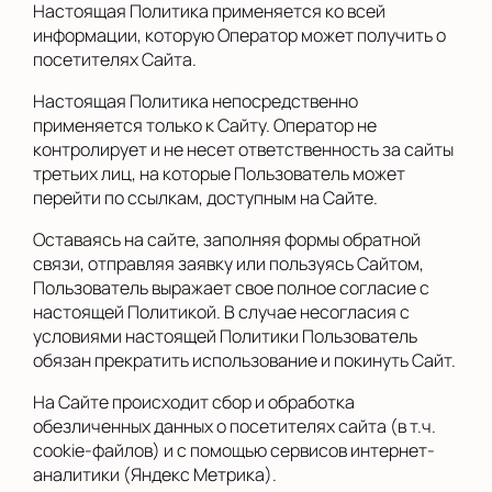
Настоящая Политика применяется ко всей
информации, которую Оператор может получить о
посетителях Сайта.
Настоящая Политика непосредственно
применяется только к Сайту. Оператор не
контролирует и не несет ответственность за сайты
третьих лиц, на которые Пользователь может
перейти по ссылкам, доступным на Сайте.
Оставаясь на сайте, заполняя формы обратной
связи, отправляя заявку или пользуясь Сайтом,
Пользователь выражает свое полное согласие с
настоящей Политикой. В случае несогласия с
условиями настоящей Политики Пользователь
обязан прекратить использование и покинуть Сайт.
На Сайте происходит сбор и обработка
обезличенных данных о посетителях сайта (в т.ч.
cookie-файлов) и с помощью сервисов интернет-
аналитики (Яндекс Метрика).