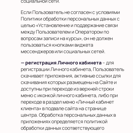
социальной сети.
Если Пользователь не согласен с условиями
Политики обработки персональных данных с
целью «Установление и поддержание связи
между Пользователем и Оператором по
вопросам записи на курсы», он не должен
пользоваться кнопками виджета
мессенджеров или социальных сетей.
— регистрация Личного кабинета
– для
регистрации Личного кабинета, Пользователь
скачивает приложения, активные ссылки для
скачивания которых размещены на Сайте и
доступны при переходе из верхней строки
меню с иконкой личного кабинета, либо при
переходе в раздел меню «Личный кабинет
клиента» в подвале сайта на странице
центра. Обработка персональных данных в
приложениях определяется политикой
обработки данных соответствующего