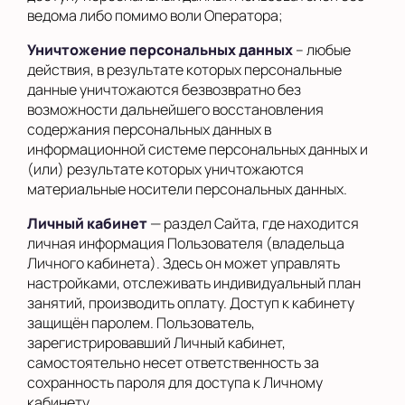
ведома либо помимо воли Оператора;
Уничтожение персональных данных
– любые
действия, в результате которых персональные
данные уничтожаются безвозвратно без
возможности дальнейшего восстановления
содержания персональных данных в
информационной системе персональных данных и
(или) результате которых уничтожаются
материальные носители персональных данных.
Личный кабинет
— раздел Сайта, где находится
личная информация Пользователя (владельца
Личного кабинета). Здесь он может управлять
настройками, отслеживать индивидуальный план
занятий, производить оплату. Доступ к кабинету
защищён паролем. Пользователь,
зарегистрировавший Личный кабинет,
самостоятельно несет ответственность за
сохранность пароля для доступа к Личному
кабинету.