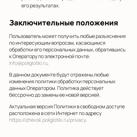
его результатах.
Заключительные положения
Пользователь может получить любые разъяснения
по интересующим вопросам, касающимся
обработки его персональных данных, обратившись
к Оператору по электронной почте:
info@poliglotiki.ru
.
В данном документе будут отражены любые
изменения политики обработки персональных
данных Оператором. Политика действует
бессрочно до замены ее новой версией.
Актуальная версия Политики в свободном доступе
расположена в сети Интернет по адресу
https://izhevsk.poliglotiki.ru/privacy
.