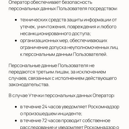
Оператор обеспечивает безопасность
персональных данных Пользователя посредством:
технических средств защиты информации от
утечек, уничтожения, повреждения и любого
несанкционированного доступа;
организационных мер, обеспечивающих
ограничение допуска неуполномоченных лиц
к персональным данным Пользователей.
Персональные данные Пользователя не
передаются третьим лицам, за исключением
случаев, связанных с исполнением действующего
законодательства.
В случае Утечки персональных данных Оператор:
в течение 24 часов уведомляет Роскомнадзор
о произошедшем инциденте;
в течение 72 часов проводит собственное
расследование и уведомляет Роскомнадзор о