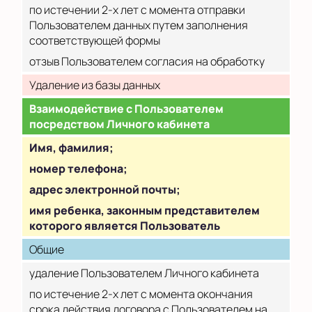
по истечении 2-х лет с момента отправки
Пользователем данных путем заполнения
соответствующей формы
отзыв Пользователем согласия на обработку
Удаление из базы данных
Взаимодействие с Пользователем
посредством Личного кабинета
Имя, фамилия;
номер телефона;
адрес электронной почты;
имя ребенка, законным представителем
которого является Пользователь
Общие
удаление Пользователем Личного кабинета
по истечение 2-х лет с момента окончания
срока действия договора с Пользователем на