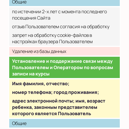
Общие
по истечении 2-х лет с момента последнего
посещения Сайта
отзыв Пользователем согласия на обработку
запрет на обработку cookie-файлов в
настройках браузера Пользователем
Удаление из базы данных
Установление и поддержание связи между
Пользователем и Оператором по вопросам
записи на курсы
Имя фамилия, отчество;
номер телефона; город проживания;
адрес электронной почты; имя, возраст
ребенка, законным представителем
которого является Пользователь
Общие