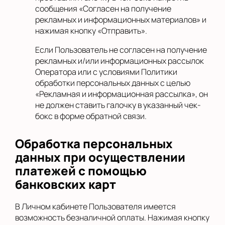
сообщения «Согласен на получение
рекламных и информационных материалов» и
нажимая кнопку «Отправить».
Если Пользователь не согласен на получение
рекламных и/или информационных рассылок
Оператора или с условиями Политики
обработки персональных данных с целью
«Рекламная и информационная рассылка», он
не должен ставить галочку в указанный чек-
бокс в форме обратной связи.
Обработка персональных
данных при осуществлении
платежей с помощью
банковских карт
В Личном кабинете Пользователя имеется
возможность безналичной оплаты. Нажимая кнопку