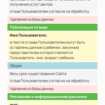
получение услуг Центра
отзыв Пользователем согласия на обработку
Удаление из базы данных
Публикация отзыва
Имя Пользователя;
в тексте отзыва Пользователем могут быть
оставлены данные о ребенке, законным
представителем которого является
Пользователь: имя, возраст ребенка
Общие
Весь срок существования Сайта
отзыв Пользователем согласия на обработку
Удаление из базы данных
Рекламная и информационная рассылка
имя;