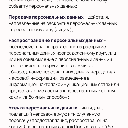
субъекту персональных данных;
Передача персональных данных
– действия,
направленные на раскрытие персональных данных
определенному лицу (лицам);
Распространение персональных данных
–
любые действия, направленные на раскрытие
персональных данных неопределенному кругу лиц
или на ознакомление с персональными данными
неограниченного круга лиц, в том числе
обнародование персональных данных в средствах
массовой информации, размещение в
информационно-телекоммуникационных сетях или
предоставление доступа к персональным данным
каким-либо иным способом;
Утечка персональных данных
– инцидент,
повлекший неправомерную или случайную
передачу (предоставление, распространение,
доступ) персональных данных Пользователей без